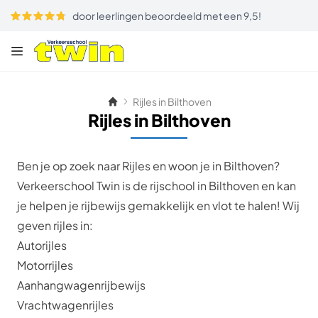
door leerlingen beoordeeld met een 9,5!
Rijles in Bilthoven
Rijles in Bilthoven
Ben je op zoek naar Rijles en woon je in Bilthoven?
Verkeerschool Twin is de rijschool in Bilthoven en kan
je helpen je rijbewijs gemakkelijk en vlot te halen! Wij
geven rijles in:
Autorijles
Motorrijles
Aanhangwagenrijbewijs
Vrachtwagenrijles