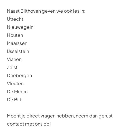
Naast Bilthoven geven we ook les in:
Utrecht
Nieuwegein
Houten
Maarssen
IJsselstein
Vianen
Zeist
Driebergen
Vleuten
De Meern
De Bilt
Mocht je direct vragen hebben, neem dan gerust
contact
met ons op!