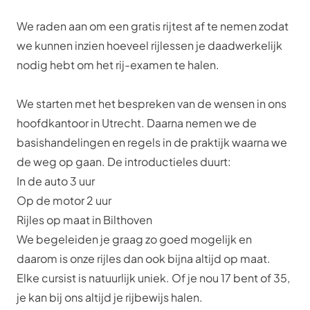
We raden aan om een gratis rijtest af te nemen zodat
we kunnen inzien hoeveel rijlessen je daadwerkelijk
nodig hebt om het rij-examen te halen.
We starten met het bespreken van de wensen in ons
hoofdkantoor in Utrecht. Daarna nemen we de
basishandelingen en regels in de praktijk waarna we
de weg op gaan. De introductieles duurt:
In de auto 3 uur
Op de motor 2 uur
Rijles op maat in Bilthoven
We begeleiden je graag zo goed mogelijk en
daarom is onze rijles dan ook bijna altijd op maat.
Elke cursist is natuurlijk uniek. Of je nou 17 bent of 35,
je kan bij ons altijd je rijbewijs halen.