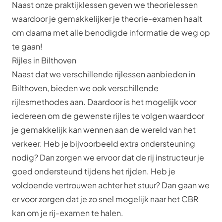
Naast onze praktijklessen geven we theorielessen
waardoor je gemakkelijker je theorie-examen haalt
om daarna met alle benodigde informatie de weg op
te gaan!
Rijles in Bilthoven
Naast dat we verschillende rijlessen aanbieden in
Bilthoven, bieden we ook verschillende
rijlesmethodes aan. Daardoor is het mogelijk voor
iedereen om de gewenste rijles te volgen waardoor
je gemakkelijk kan wennen aan de wereld van het
verkeer. Heb je bijvoorbeeld extra ondersteuning
nodig? Dan zorgen we ervoor dat de rij instructeur je
goed ondersteund tijdens het rijden. Heb je
voldoende vertrouwen achter het stuur? Dan gaan we
er voor zorgen dat je zo snel mogelijk naar het CBR
kan om je rij-examen te halen.