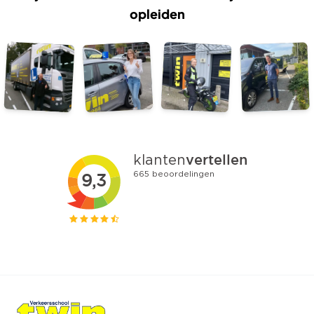
opleiden