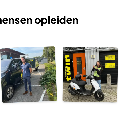
 mensen opleiden