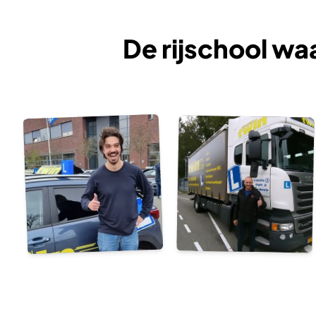
De rijschool wa