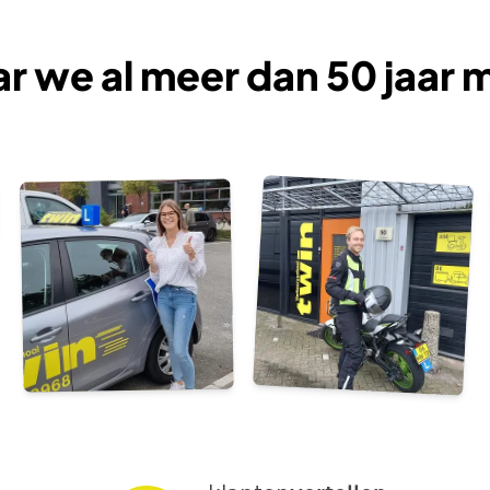
ar we al meer dan 50 jaar