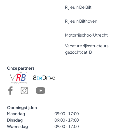
Rijles in De Bilt
Rijles in Bilthoven
Motorrijschool Utrecht
Vacature rijinstructeurs
gezocht cat. B
Onze partners
Openingstijden
Maandag
09:00 - 17:00
Dinsdag
09:00 - 17:00
Woensdag
09:00 - 17:00